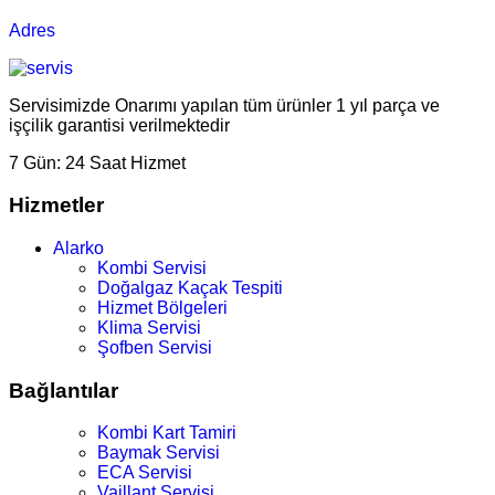
Adres
Servisimizde Onarımı yapılan tüm ürünler 1 yıl parça ve
işçilik garantisi verilmektedir
7 Gün:
24 Saat Hizmet
Hizmetler
Alarko
Kombi Servisi
Doğalgaz Kaçak Tespiti
Hizmet Bölgeleri
Klima Servisi
Şofben Servisi
Bağlantılar
Kombi Kart Tamiri
Baymak Servisi
ECA Servisi
Vaillant Servisi