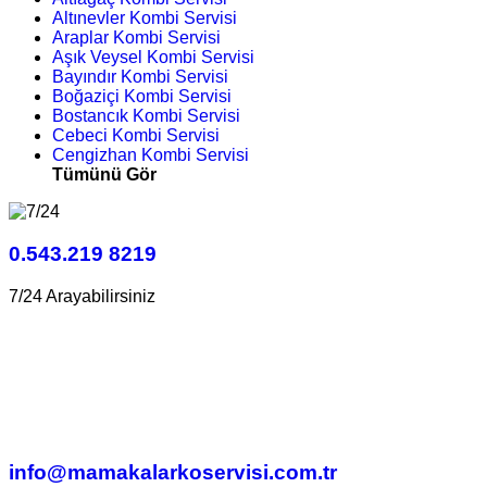
Altınevler Kombi Servisi
Araplar Kombi Servisi
Aşık Veysel Kombi Servisi
Bayındır Kombi Servisi
Boğaziçi Kombi Servisi
Bostancık Kombi Servisi
Cebeci Kombi Servisi
Cengizhan Kombi Servisi
Tümünü Gör
0.543.219 8219
7/24 Arayabilirsiniz
info@mamakalarkoservisi.com.tr