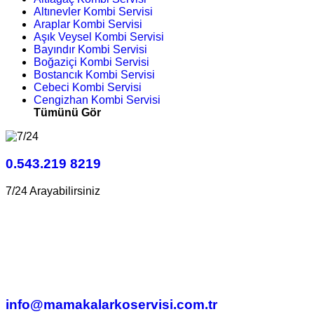
Altınevler Kombi Servisi
Araplar Kombi Servisi
Aşık Veysel Kombi Servisi
Bayındır Kombi Servisi
Boğaziçi Kombi Servisi
Bostancık Kombi Servisi
Cebeci Kombi Servisi
Cengizhan Kombi Servisi
Tümünü Gör
0.543.219 8219
7/24 Arayabilirsiniz
info@mamakalarkoservisi.com.tr