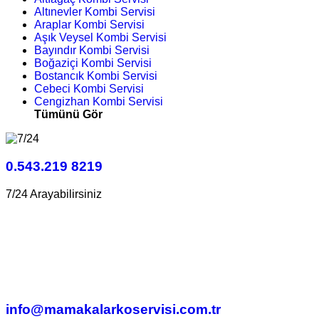
Altınevler Kombi Servisi
Araplar Kombi Servisi
Aşık Veysel Kombi Servisi
Bayındır Kombi Servisi
Boğaziçi Kombi Servisi
Bostancık Kombi Servisi
Cebeci Kombi Servisi
Cengizhan Kombi Servisi
Tümünü Gör
0.543.219 8219
7/24 Arayabilirsiniz
info@mamakalarkoservisi.com.tr