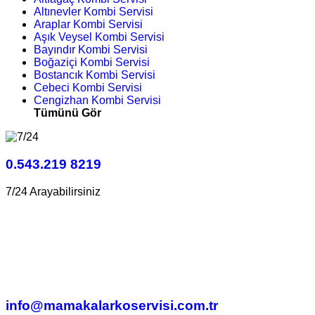
Altınevler Kombi Servisi
Araplar Kombi Servisi
Aşık Veysel Kombi Servisi
Bayındır Kombi Servisi
Boğaziçi Kombi Servisi
Bostancık Kombi Servisi
Cebeci Kombi Servisi
Cengizhan Kombi Servisi
Tümünü Gör
0.543.219 8219
7/24 Arayabilirsiniz
info@mamakalarkoservisi.com.tr