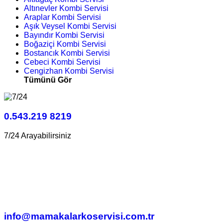
Altınevler Kombi Servisi
Araplar Kombi Servisi
Aşık Veysel Kombi Servisi
Bayındır Kombi Servisi
Boğaziçi Kombi Servisi
Bostancık Kombi Servisi
Cebeci Kombi Servisi
Cengizhan Kombi Servisi
Tümünü Gör
0.543.219 8219
7/24 Arayabilirsiniz
info@mamakalarkoservisi.com.tr