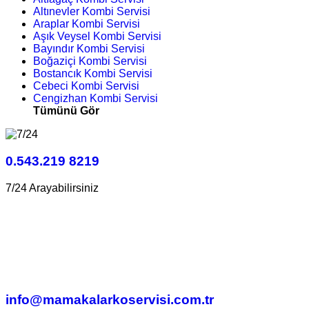
Altınevler Kombi Servisi
Araplar Kombi Servisi
Aşık Veysel Kombi Servisi
Bayındır Kombi Servisi
Boğaziçi Kombi Servisi
Bostancık Kombi Servisi
Cebeci Kombi Servisi
Cengizhan Kombi Servisi
Tümünü Gör
0.543.219 8219
7/24 Arayabilirsiniz
info@mamakalarkoservisi.com.tr