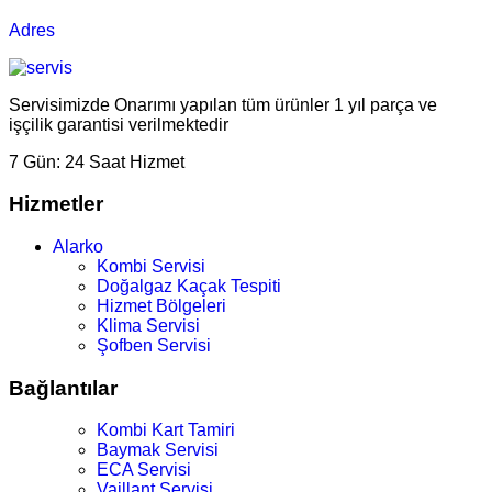
Adres
Servisimizde Onarımı yapılan tüm ürünler 1 yıl parça ve
işçilik garantisi verilmektedir
7 Gün:
24 Saat Hizmet
Hizmetler
Alarko
Kombi Servisi
Doğalgaz Kaçak Tespiti
Hizmet Bölgeleri
Klima Servisi
Şofben Servisi
Bağlantılar
Kombi Kart Tamiri
Baymak Servisi
ECA Servisi
Vaillant Servisi