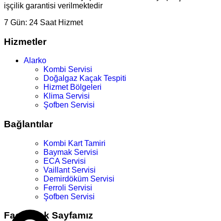
işçilik garantisi verilmektedir
7 Gün:
24 Saat Hizmet
Hizmetler
Alarko
Kombi Servisi
Doğalgaz Kaçak Tespiti
Hizmet Bölgeleri
Klima Servisi
Şofben Servisi
Bağlantılar
Kombi Kart Tamiri
Baymak Servisi
ECA Servisi
Vaillant Servisi
Demirdöküm Servisi
Ferroli Servisi
Şofben Servisi
Facebook Sayfamız