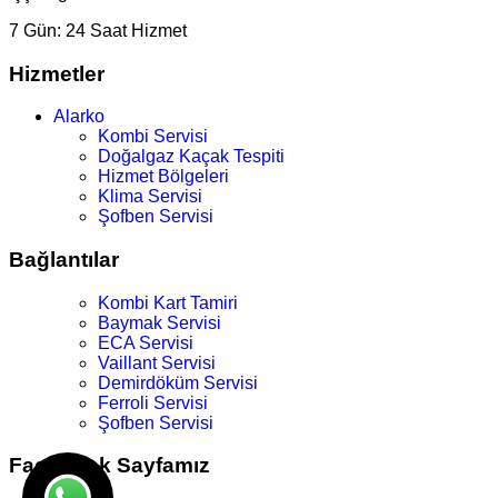
7 Gün:
24 Saat Hizmet
Hizmetler
Alarko
Kombi Servisi
Doğalgaz Kaçak Tespiti
Hizmet Bölgeleri
Klima Servisi
Şofben Servisi
Bağlantılar
Kombi Kart Tamiri
Baymak Servisi
ECA Servisi
Vaillant Servisi
Demirdöküm Servisi
Ferroli Servisi
Şofben Servisi
Facebook Sayfamız