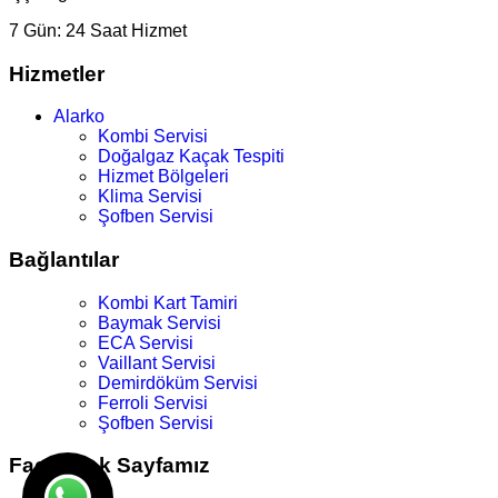
7 Gün:
24 Saat Hizmet
Hizmetler
Alarko
Kombi Servisi
Doğalgaz Kaçak Tespiti
Hizmet Bölgeleri
Klima Servisi
Şofben Servisi
Bağlantılar
Kombi Kart Tamiri
Baymak Servisi
ECA Servisi
Vaillant Servisi
Demirdöküm Servisi
Ferroli Servisi
Şofben Servisi
Facebook Sayfamız